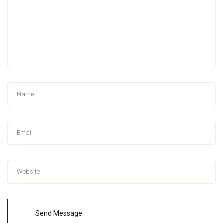
Send Message