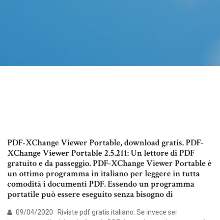
PDF-XChange Viewer Portable, download gratis. PDF-
XChange Viewer Portable 2.5.211: Un lettore di PDF
gratuito e da passeggio. PDF-XChange Viewer Portable è
un ottimo programma in italiano per leggere in tutta
comodità i documenti PDF. Essendo un programma
portatile può essere eseguito senza bisogno di
09/04/2020 · Riviste pdf gratis italiano. Se invece sei