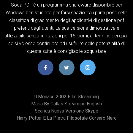
Soda PDF è un programma shareware disponibile per
Windows ben studiato per farsi spazio tra i primi posti nella
classifica di gradimento degli applicativi di gestione pdf
preferiti dagli utenti. La sua versione dimostrativa è
utilizzabile senza limitazioni per 15 giorni, al termine dei quali
se si volesse continuare ad usufruire delle potenzialità di
questa suite è consigliabile acquistare
Il Monaco 2002 Film Streaming
Maria By Callas Streaming English
Scarica Nuova Versione Skype
Harry Potter E La Pietra Filosofale Corsaro Nero