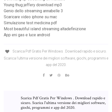
Young thug jeffery download mp3
Genio dello streaming annabelle 3
Scaricare video iphone su mac
Simulazione test medicina pdf
Most beautiful island streaming altadefinizione
App eni gas e luce android
Scarica Pdf Gratis Per Windows . Download rapido e sicuro.
Scarica l'ultima versione dei migliori software, giochi, programmi e
app del 2020.
Scarica Pdf Gratis Per Windows . Download rapido e
sicuro. Scarica l'ultima versione dei migliori software,
giochi, programmi e app del 2020.