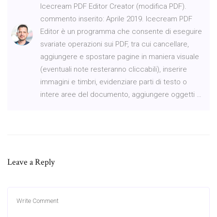
Icecream PDF Editor Creator (modifica PDF).
commento inserito: Aprile 2019. Icecream PDF
Editor è un programma che consente di eseguire
svariate operazioni sui PDF, tra cui cancellare,
aggiungere e spostare pagine in maniera visuale
(eventuali note resteranno cliccabili), inserire
immagini e timbri, evidenziare parti di testo o
intere aree del documento, aggiungere oggetti …
Leave a Reply