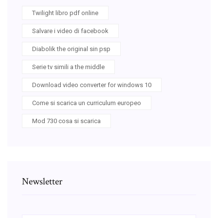
Twilight libro pdf online
Salvare i video di facebook
Diabolik the original sin psp
Serie tv simili a the middle
Download video converter for windows 10
Come si scarica un curriculum europeo
Mod 730 cosa si scarica
Newsletter