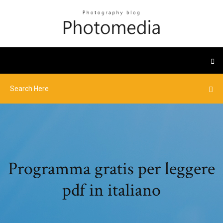
Programma gratis per leggere
pdf in italiano