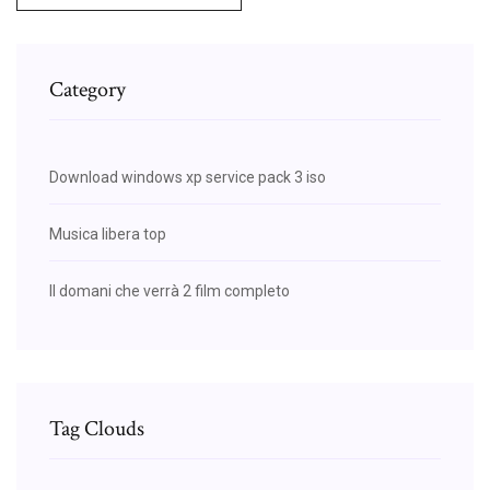
Category
Download windows xp service pack 3 iso
Musica libera top
Il domani che verrà 2 film completo
Tag Clouds