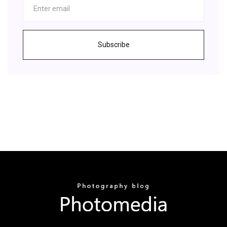
Subscribe